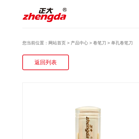
您当前位置：
网站首页
>
产品中心
>
卷笔刀
>
单孔卷笔刀
返回列表