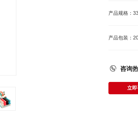
产品规格：33x
产品包装：20
咨询
立即